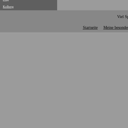
Kolberg
Viel S
Startseite
Meine besonde